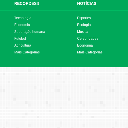
RECORDES!!
NOTÍCIAS
Tecnologia
Esportes
Economia
Ecologia
Superação humana
Música
Futebol
Celebridades
Agricultura
Economia
Mais Categorias
Mais Categorias