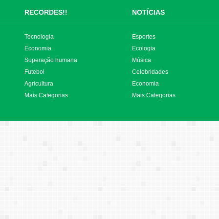
RECORDES!!
NOTÍCIAS
Tecnologia
Esportes
Economia
Ecologia
Superação humana
Música
Futebol
Celebridades
Agricultura
Economia
Mais Categorias
Mais Categorias