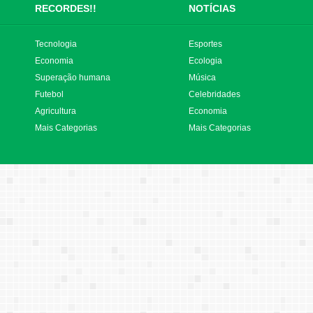
RECORDES!!
NOTÍCIAS
Tecnologia
Esportes
Economia
Ecologia
Superação humana
Música
Futebol
Celebridades
Agricultura
Economia
Mais Categorias
Mais Categorias