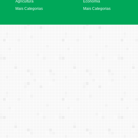
Agricultura
Economia
Mais Categorias
Mais Categorias