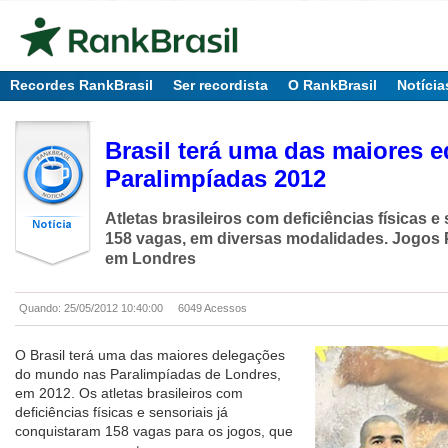
Recordes RankBrasil
Ser recordista
O RankBrasil
Notícia
Brasil terá uma das maiores 
Paralimpíadas 2012
Atletas brasileiros com deficiências físicas e
158 vagas, em diversas modalidades. Jogos
em Londres
Quando: 25/05/2012 10:40:00
6049 Acessos
O Brasil terá uma das maiores delegações
do mundo nas Paralimpíadas de Londres,
em 2012. Os atletas brasileiros com
deficiências físicas e sensoriais já
conquistaram 158 vagas para os jogos, que