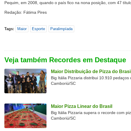
Pequim, em 2008, quando o país fico na nona posição, com 47 títul
Redação: Fátima Pires
Tags:
Maior
Esporte
Paralimpíada
Veja também Recordes em Destaque
Maior Distribuição de Pizza do Brasi
Big Itália Pizzaria distribui 10.910 pedaço
Camboriú/SC
Maior Pizza Linear do Brasil
Big Itália Pizzaria supera o recorde com p
Camboriú/SC