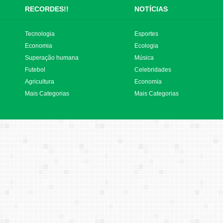
RECORDES!!
NOTÍCIAS
Tecnologia
Esportes
Economia
Ecologia
Superação humana
Música
Futebol
Celebridades
Agricultura
Economia
Mais Categorias
Mais Categorias