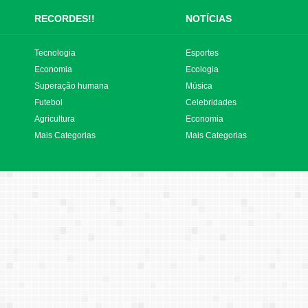
RECORDES!!
NOTÍCIAS
Tecnologia
Esportes
Economia
Ecologia
Superação humana
Música
Futebol
Celebridades
Agricultura
Economia
Mais Categorias
Mais Categorias