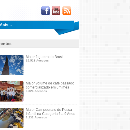
Mais...
entes
Maior fogueira do Brasil
15.523 Acessos
Maior volume de café passado
comercializado em um mês
6.326 Acessos
Maior Campeonato de Pesca
Infantil na Categoria 6 a 9 Anos
3.232 Acessos