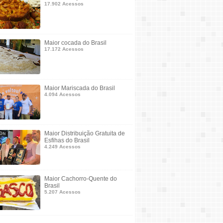
17.902 Acessos
Maior cocada do Brasil
17.172 Acessos
Maior Mariscada do Brasil
4.094 Acessos
Maior Distribuição Gratuita de
Esfihas do Brasil
4.249 Acessos
Maior Cachorro-Quente do
Brasil
5.207 Acessos