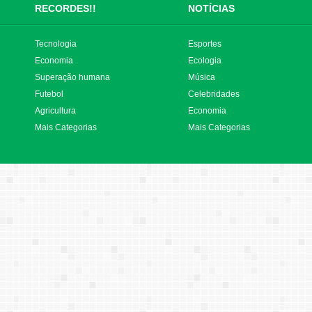
RECORDES!!
NOTÍCIAS
Tecnologia
Esportes
Economia
Ecologia
Superação humana
Música
Futebol
Celebridades
Agricultura
Economia
Mais Categorias
Mais Categorias