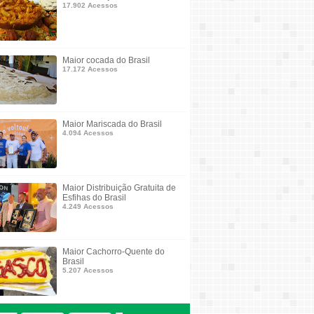
17.902 Acessos
Maior cocada do Brasil
17.172 Acessos
Maior Mariscada do Brasil
4.094 Acessos
Maior Distribuição Gratuita de
Esfihas do Brasil
4.249 Acessos
Maior Cachorro-Quente do
Brasil
5.207 Acessos