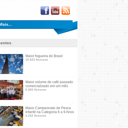
Mais...
entes
Maior fogueira do Brasil
15.523 Acessos
Maior volume de café passado
comercializado em um mês
6.326 Acessos
Maior Campeonato de Pesca
Infantil na Categoria 6 a 9 Anos
3.232 Acessos