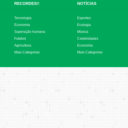
RECORDES!!
NOTÍCIAS
Tecnologia
Esportes
Economia
Ecologia
Superação humana
Música
Futebol
Celebridades
Agricultura
Economia
Mais Categorias
Mais Categorias