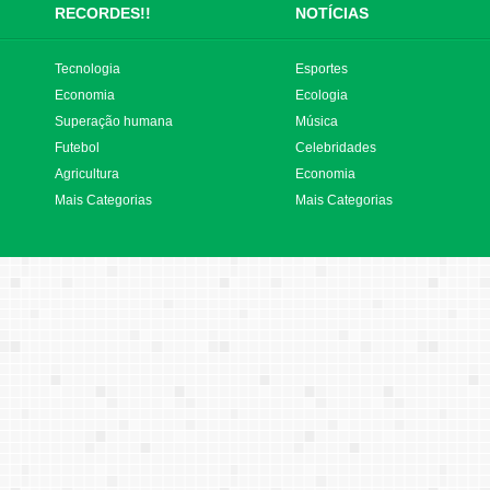
RECORDES!!
NOTÍCIAS
Tecnologia
Esportes
Economia
Ecologia
Superação humana
Música
Futebol
Celebridades
Agricultura
Economia
Mais Categorias
Mais Categorias