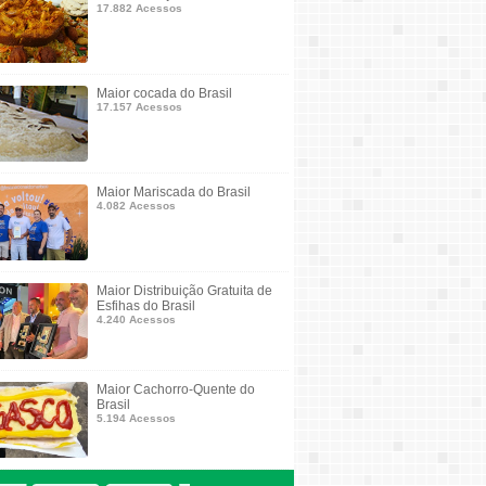
17.882 Acessos
Maior cocada do Brasil
17.157 Acessos
Maior Mariscada do Brasil
4.082 Acessos
Maior Distribuição Gratuita de
Esfihas do Brasil
4.240 Acessos
Maior Cachorro-Quente do
Brasil
5.194 Acessos