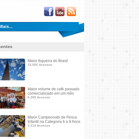
Mais...
entes
Maior fogueira do Brasil
15.505 Acessos
Maior volume de café passado
comercializado em um mês
6.299 Acessos
Maior Campeonato de Pesca
Infantil na Categoria 6 a 9 Anos
3.214 Acessos