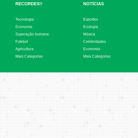
RECORDES!!
NOTÍCIAS
Tecnologia
Esportes
Economia
Ecologia
Superação humana
Música
Futebol
Celebridades
Agricultura
Economia
Mais Categorias
Mais Categorias