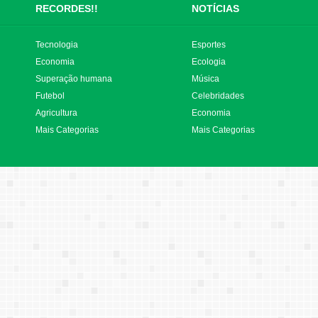
RECORDES!!
NOTÍCIAS
Tecnologia
Esportes
Economia
Ecologia
Superação humana
Música
Futebol
Celebridades
Agricultura
Economia
Mais Categorias
Mais Categorias