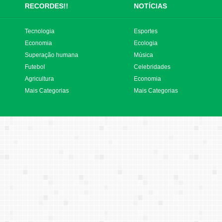
RECORDES!!
NOTÍCIAS
Tecnologia
Esportes
Economia
Ecologia
Superação humana
Música
Futebol
Celebridades
Agricultura
Economia
Mais Categorias
Mais Categorias