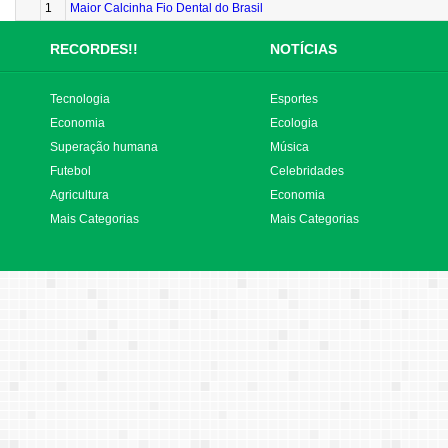
1
Maior Calcinha Fio Dental do Brasil
RECORDES!!
NOTÍCIAS
Tecnologia
Esportes
Economia
Ecologia
Superação humana
Música
Futebol
Celebridades
Agricultura
Economia
Mais Categorias
Mais Categorias