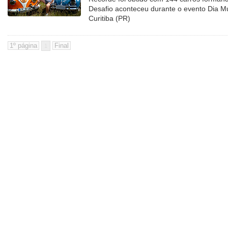
Desafio aconteceu durante o evento Dia M
Curitiba (PR)
1