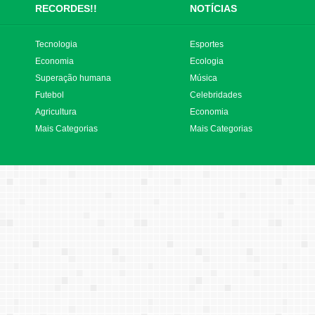
RECORDES!!
NOTÍCIAS
Tecnologia
Esportes
Economia
Ecologia
Superação humana
Música
Futebol
Celebridades
Agricultura
Economia
Mais Categorias
Mais Categorias