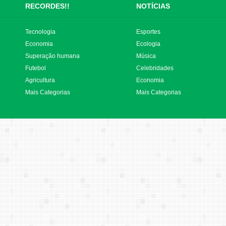
RECORDES!!
NOTÍCIAS
Tecnologia
Esportes
Economia
Ecologia
Superação humana
Música
Futebol
Celebridades
Agricultura
Economia
Mais Categorias
Mais Categorias