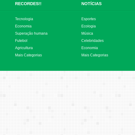
RECORDES!!
NOTÍCIAS
Tecnologia
Esportes
Economia
Ecologia
Superação humana
Música
Futebol
Celebridades
Agricultura
Economia
Mais Categorias
Mais Categorias