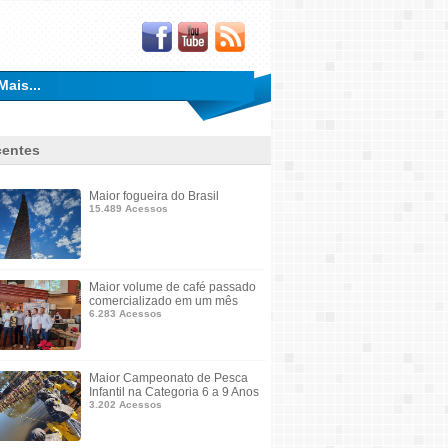
Mais...
entes
Maior fogueira do Brasil
15.489 Acessos
Maior volume de café passado
comercializado em um mês
6.283 Acessos
Maior Campeonato de Pesca
Infantil na Categoria 6 a 9 Anos
3.202 Acessos