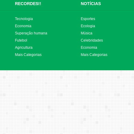
RECORDES!!
NOTÍCIAS
Tecnologia
Esportes
Economia
Ecologia
Superação humana
Música
Futebol
Celebridades
Agricultura
Economia
Mais Categorias
Mais Categorias