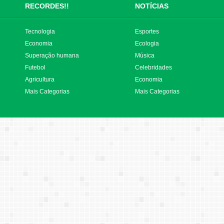
RECORDES!!
NOTÍCIAS
Tecnologia
Esportes
Economia
Ecologia
Superação humana
Música
Futebol
Celebridades
Agricultura
Economia
Mais Categorias
Mais Categorias