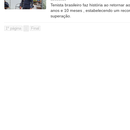
Tenista brasileiro faz história ao retornar 
anos e 10 meses , estabelecendo um recor
superação.
1