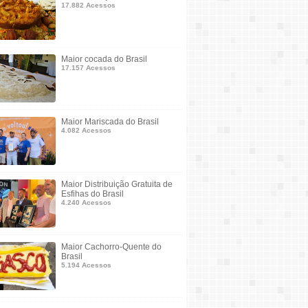
17.882 Acessos
Maior cocada do Brasil
17.157 Acessos
Maior Mariscada do Brasil
4.082 Acessos
Maior Distribuição Gratuita de
Esfihas do Brasil
4.240 Acessos
Maior Cachorro-Quente do
Brasil
5.194 Acessos