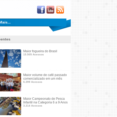
Mais...
entes
Maior fogueira do Brasil
15.505 Acessos
Maior volume de café passado
comercializado em um mês
6.299 Acessos
Maior Campeonato de Pesca
Infantil na Categoria 6 a 9 Anos
3.214 Acessos