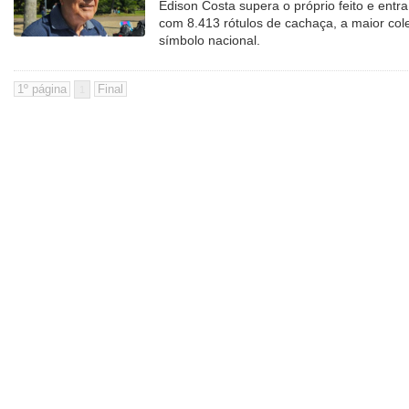
Edison Costa supera o próprio feito e ent
com 8.413 rótulos de cachaça, a maior col
símbolo nacional.
1