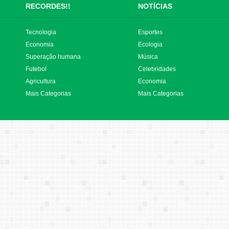
RECORDES!!
NOTÍCIAS
Tecnologia
Esportes
Economia
Ecologia
Superação humana
Música
Futebol
Celebridades
Agricultura
Economia
Mais Categorias
Mais Categorias