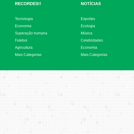
RECORDES!!
NOTÍCIAS
Tecnologia
Esportes
Economia
Ecologia
Superação humana
Música
Futebol
Celebridades
Agricultura
Economia
Mais Categorias
Mais Categorias