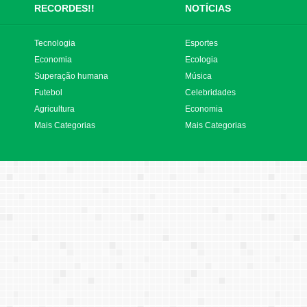
RECORDES!!
NOTÍCIAS
Tecnologia
Esportes
Economia
Ecologia
Superação humana
Música
Futebol
Celebridades
Agricultura
Economia
Mais Categorias
Mais Categorias