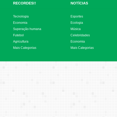
RECORDES!!
NOTÍCIAS
Tecnologia
Esportes
Economia
Ecologia
Superação humana
Música
Futebol
Celebridades
Agricultura
Economia
Mais Categorias
Mais Categorias