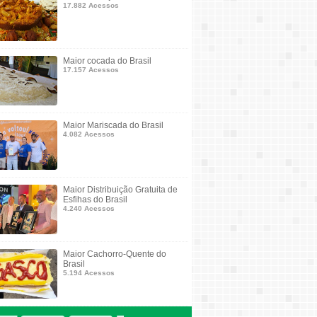
17.882 Acessos
Maior cocada do Brasil
17.157 Acessos
Maior Mariscada do Brasil
4.082 Acessos
Maior Distribuição Gratuita de
Esfihas do Brasil
4.240 Acessos
Maior Cachorro-Quente do
Brasil
5.194 Acessos