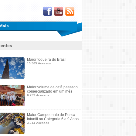
Mais...
entes
Maior fogueira do Brasil
15.505 Acessos
Maior volume de café passado
comercializado em um mês
6.299 Acessos
Maior Campeonato de Pesca
Infantil na Categoria 6 a 9 Anos
3.214 Acessos