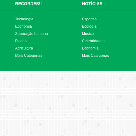
RECORDES!!
NOTÍCIAS
Tecnologia
Esportes
Economia
Ecologia
Superação humana
Música
Futebol
Celebridades
Agricultura
Economia
Mais Categorias
Mais Categorias