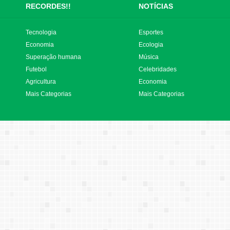
RECORDES!!
NOTÍCIAS
Tecnologia
Esportes
Economia
Ecologia
Superação humana
Música
Futebol
Celebridades
Agricultura
Economia
Mais Categorias
Mais Categorias