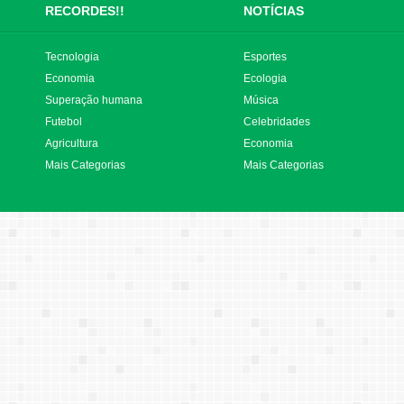
RECORDES!!
NOTÍCIAS
Tecnologia
Esportes
Economia
Ecologia
Superação humana
Música
Futebol
Celebridades
Agricultura
Economia
Mais Categorias
Mais Categorias