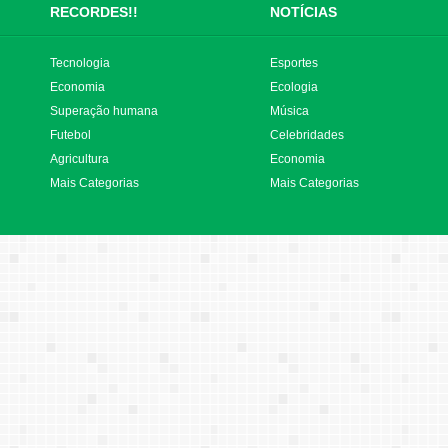
RECORDES!!
NOTÍCIAS
Tecnologia
Esportes
Economia
Ecologia
Superação humana
Música
Futebol
Celebridades
Agricultura
Economia
Mais Categorias
Mais Categorias