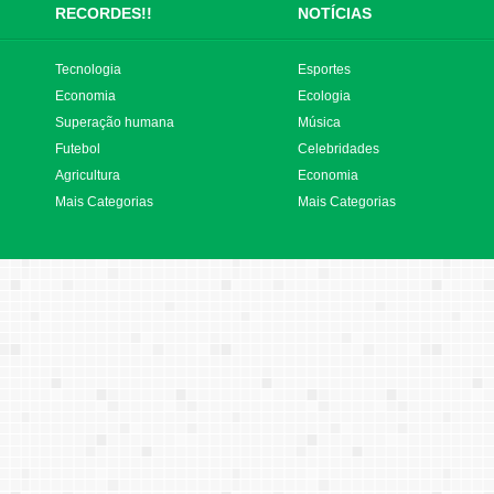
RECORDES!!
NOTÍCIAS
Tecnologia
Esportes
Economia
Ecologia
Superação humana
Música
Futebol
Celebridades
Agricultura
Economia
Mais Categorias
Mais Categorias