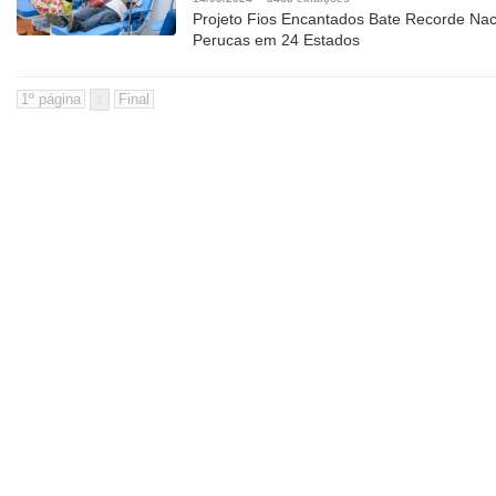
Projeto Fios Encantados Bate Recorde Na
Perucas em 24 Estados
1