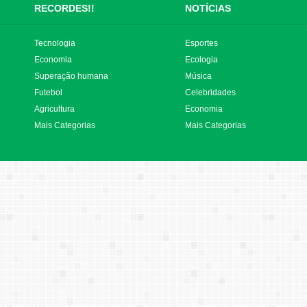
RECORDES!!
NOTÍCIAS
Tecnologia
Esportes
Economia
Ecologia
Superação humana
Música
Futebol
Celebridades
Agricultura
Economia
Mais Categorias
Mais Categorias