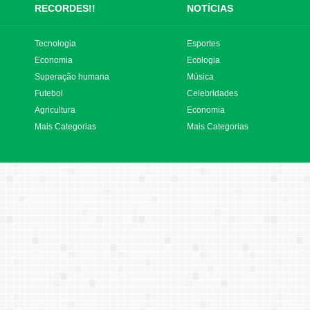
RECORDES!!
NOTÍCIAS
Tecnologia
Esportes
Economia
Ecologia
Superação humana
Música
Futebol
Celebridades
Agricultura
Economia
Mais Categorias
Mais Categorias