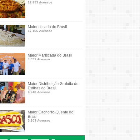
17.893 Acessos
Maior cocada do Brasil
17.166 Acessos
Maior Mariscada do Brasil
4.091 Acessos
Maior Distribuição Gratuita de
Esfihas do Brasil
4.248 Acessos
Maior Cachorro-Quente do
Brasil
5.203 Acessos