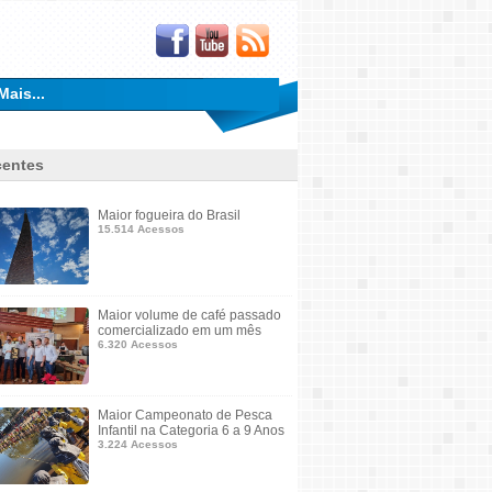
Mais...
entes
Maior fogueira do Brasil
15.514 Acessos
Maior volume de café passado
comercializado em um mês
6.320 Acessos
Maior Campeonato de Pesca
Infantil na Categoria 6 a 9 Anos
3.224 Acessos