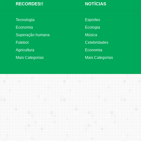
RECORDES!!
NOTÍCIAS
Tecnologia
Esportes
Economia
Ecologia
Superação humana
Música
Futebol
Celebridades
Agricultura
Economia
Mais Categorias
Mais Categorias