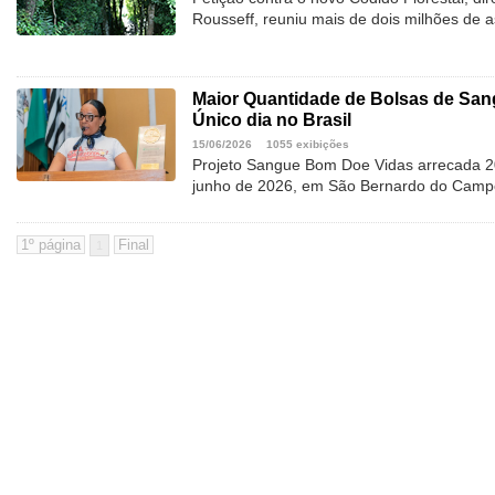
Rousseff, reuniu mais de dois milhões de a
Maior Quantidade de Bolsas de Sa
Único dia no Brasil
15/06/2026
1055 exibições
Projeto Sangue Bom Doe Vidas arrecada 2
junho de 2026, em São Bernardo do Camp
1