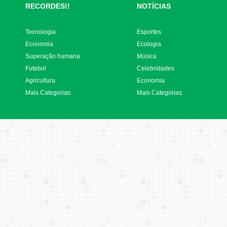
RECORDES!!
NOTÍCIAS
Tecnologia
Esportes
Economia
Ecologia
Superação humana
Música
Futebol
Celebridades
Agricultura
Economia
Mais Categorias
Mais Categorias