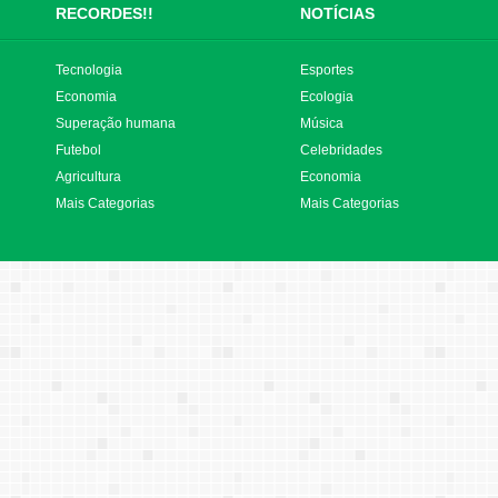
RECORDES!!
NOTÍCIAS
Tecnologia
Esportes
Economia
Ecologia
Superação humana
Música
Futebol
Celebridades
Agricultura
Economia
Mais Categorias
Mais Categorias