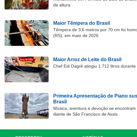
de altura
Maior Têmpera do Brasil
Têmpera de 3,6 metros por 70 cm foi hom
(RS), em maio de 2026.
Maior Arroz de Leite do Brasil
Chef Edi Dagrê atingiu 1.712 litros durant
Primeira Apresentação de Piano su
Brasil
Música, aventura e devoção se encontram
diante de São Francisco de Assis.