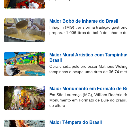
Maior Bobó de Inhame do Brasil
Inhapim (MG) transforma tradição gastron
preparar 1.006 litros de bobó de inhame d
Maior Mural Artístico com Tampinha
Brasil
Obra criada pelo professor Matheus Welingt
tampinhas e ocupa uma área de 36,74 met
Maior Monumento em Formato de Bu
Em São Lourenço (MG), William Rogério d
Monumento em Formato de Bule do Brasil, 
de altura
Maior Têmpera do Brasil