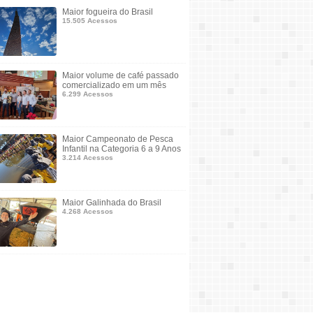
Maior fogueira do Brasil
15.505 Acessos
Maior volume de café passado
comercializado em um mês
6.299 Acessos
Maior Campeonato de Pesca
Infantil na Categoria 6 a 9 Anos
3.214 Acessos
Maior Galinhada do Brasil
4.268 Acessos