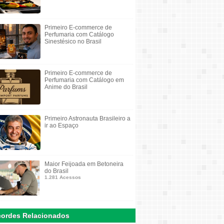
Primeiro E-commerce de
Perfumaria com Catálogo
Sinestésico no Brasil
Primeiro E-commerce de
Perfumaria com Catálogo em
Anime do Brasil
Primeiro Astronauta Brasileiro a
ir ao Espaço
Maior Feijoada em Betoneira
do Brasil
1.281 Acessos
ordes Relacionados