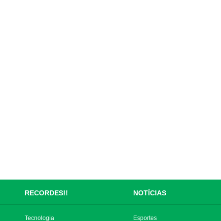
RECORDES!!
NOTÍCIAS
Tecnologia
Esportes