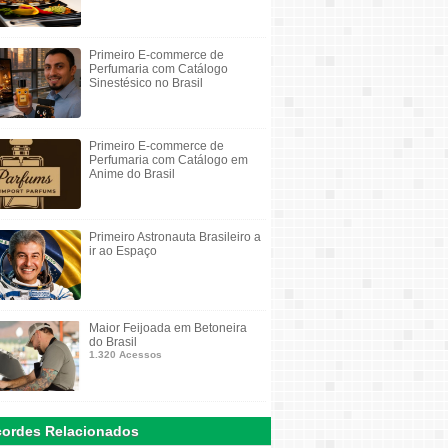
Primeiro E-commerce de
Perfumaria com Catálogo
Sinestésico no Brasil
Primeiro E-commerce de
Perfumaria com Catálogo em
Anime do Brasil
Primeiro Astronauta Brasileiro a
ir ao Espaço
Maior Feijoada em Betoneira
do Brasil
1.320 Acessos
ordes Relacionados