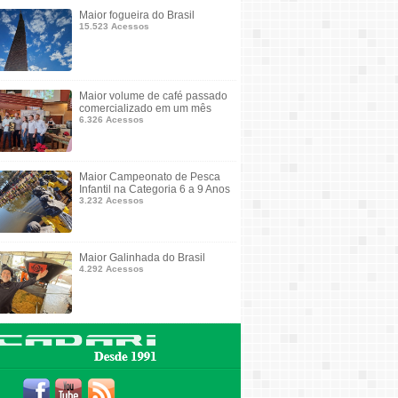
Maior fogueira do Brasil
15.523 Acessos
Maior volume de café passado
comercializado em um mês
6.326 Acessos
Maior Campeonato de Pesca
Infantil na Categoria 6 a 9 Anos
3.232 Acessos
Maior Galinhada do Brasil
4.292 Acessos