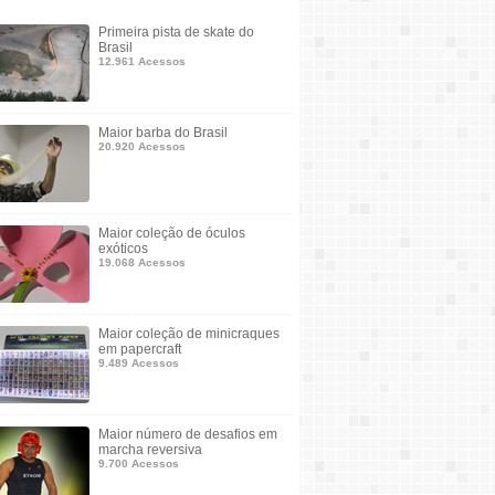
Primeira pista de skate do
Brasil
12.961 Acessos
Maior barba do Brasil
20.920 Acessos
Maior coleção de óculos
exóticos
19.068 Acessos
Maior coleção de minicraques
em papercraft
9.489 Acessos
Maior número de desafios em
marcha reversiva
9.700 Acessos