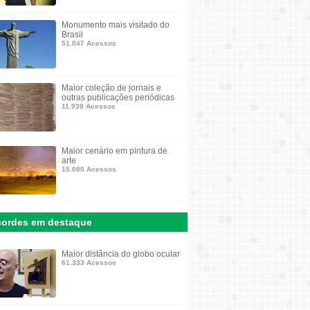
Monumento mais visitado do
Brasil
51.047 Acessos
Maior coleção de jornais e
outras publicações periódicas
11.938 Acessos
Maior cenário em pintura de
arte
15.080 Acessos
ordes em destaque
Maior distância do globo ocular
61.333 Acessos