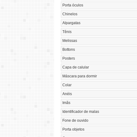
Porta óculos
Chinelos
Alpargatas
Tênis
Melissas
Bottons
Posters
Capa de calular
Máscara para dormir
Colar
Anéis
Imãs
Identificador de malas
Fone de ouvido
Porta objetos