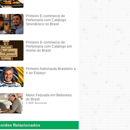
Primeiro E-commerce de
Perfumaria com Catálogo
Sinestésico no Brasil
Primeiro E-commerce de
Perfumaria com Catálogo em
Anime do Brasil
Primeiro Astronauta Brasileiro a
ir ao Espaço
Maior Feijoada em Betoneira
do Brasil
1.320 Acessos
ordes Relacionados