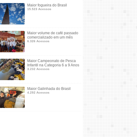
Maior fogueira do Brasil
15.523 Acessos
Maior volume de café passado
comercializado em um mês
6.326 Acessos
Maior Campeonato de Pesca
Infantil na Categoria 6 a 9 Anos
3.232 Acessos
Maior Galinhada do Brasil
4.292 Acessos