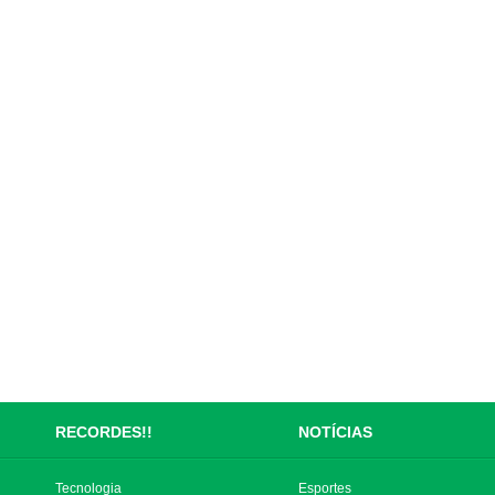
RECORDES!!
NOTÍCIAS
Tecnologia
Esportes