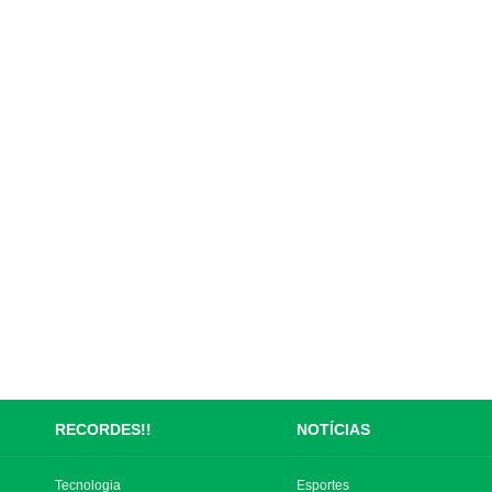
RECORDES!!
NOTÍCIAS
Tecnologia
Esportes