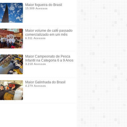
Maior fogueira do Brasil
15.509 Acessos
Maior volume de café passado
comercializado em um mês
6.311 Acessos
Maior Campeonato de Pesca
Infantil na Categoria 6 a 9 Anos
3.218 Acessos
Maior Galinhada do Brasil
4.279 Acessos