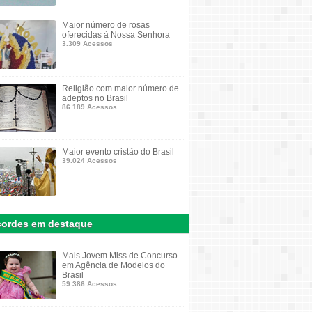
Maior número de rosas
oferecidas à Nossa Senhora
3.309 Acessos
Religião com maior número de
adeptos no Brasil
86.189 Acessos
Maior evento cristão do Brasil
39.024 Acessos
ordes em destaque
Mais Jovem Miss de Concurso
em Agência de Modelos do
Brasil
59.386 Acessos