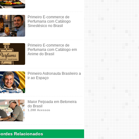
Primeiro E-commerce de
Perfumaria com Catálogo
Sinestésico no Brasil
Primeiro E-commerce de
Perfumaria com Catálogo em
Anime do Brasil
Primeiro Astronauta Brasileiro a
ir ao Espaço
Maior Feijoada em Betoneira
do Brasil
1.288 Acessos
ordes Relacionados