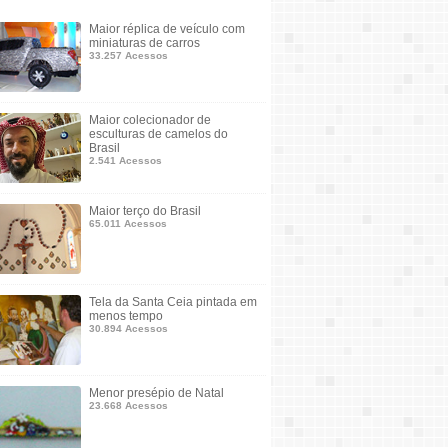
Maior réplica de veículo com
miniaturas de carros
33.257 Acessos
Maior colecionador de
esculturas de camelos do
Brasil
2.541 Acessos
Maior terço do Brasil
65.011 Acessos
Tela da Santa Ceia pintada em
menos tempo
30.894 Acessos
Menor presépio de Natal
23.668 Acessos