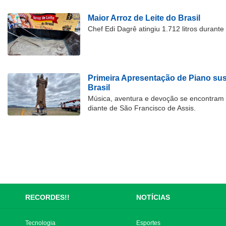
Maior Arroz de Leite do Brasil
Chef Edi Dagrê atingiu 1.712 litros durant
Primeira Apresentação de Piano su
Brasil
Música, aventura e devoção se encontram
diante de São Francisco de Assis.
RECORDES!!
NOTÍCIAS
Tecnologia
Esportes